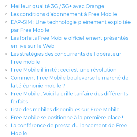
Meilleur qualité 3G / 3G+ avec Orange
Les conditions d’abonnement à Free Mobile
EAP-SIM : Une technologie pleinement exploitée
par Free Mobile
Les forfaits Free Mobile officiellement présentés
en live sur le Web
Les stratégies des concurrents de l’opérateur
Free mobile
Free Mobile illimité : ceci est une révolution !
Comment Free Mobile bouleverse le marché de
la téléphonie mobile ?
Free Mobile : Voici la grille tarifaire des différents
forfaits
Liste des mobiles disponibles sur Free Mobile
Free Mobile se positionne à la première place !
La conférence de presse du lancement de Free
Mobile