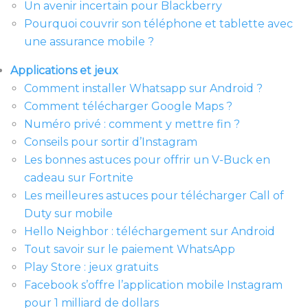
Un avenir incertain pour Blackberry
Pourquoi couvrir son téléphone et tablette avec
une assurance mobile ?
Applications et jeux
Comment installer Whatsapp sur Android ?
Comment télécharger Google Maps ?
Numéro privé : comment y mettre fin ?
Conseils pour sortir d’Instagram
Les bonnes astuces pour offrir un V-Buck en
cadeau sur Fortnite
Les meilleures astuces pour télécharger Call of
Duty sur mobile
Hello Neighbor : téléchargement sur Android
Tout savoir sur le paiement WhatsApp
Play Store : jeux gratuits
Facebook s’offre l’application mobile Instagram
pour 1 milliard de dollars