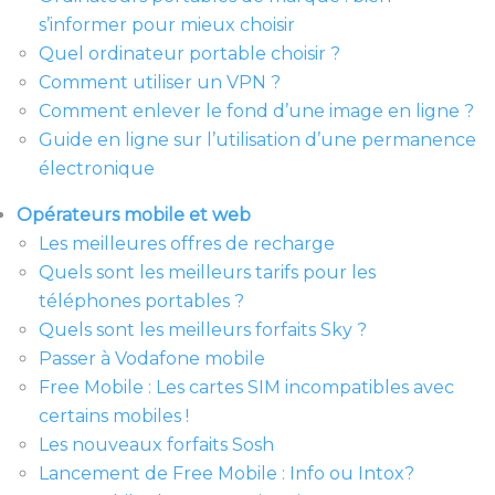
s’informer pour mieux choisir
Quel ordinateur portable choisir ?
Comment utiliser un VPN ?
Comment enlever le fond d’une image en ligne ?
Guide en ligne sur l’utilisation d’une permanence
électronique
Opérateurs mobile et web
Les meilleures offres de recharge
Quels sont les meilleurs tarifs pour les
téléphones portables ?
Quels sont les meilleurs forfaits Sky ?
Passer à Vodafone mobile
Free Mobile : Les cartes SIM incompatibles avec
certains mobiles !
Les nouveaux forfaits Sosh
Lancement de Free Mobile : Info ou Intox?