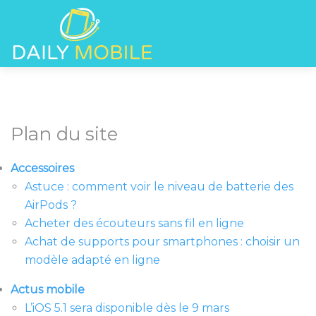
Plan du site
Accessoires
Astuce : comment voir le niveau de batterie des
AirPods ?
Acheter des écouteurs sans fil en ligne
Achat de supports pour smartphones : choisir un
modèle adapté en ligne
Actus mobile
L’iOS 5.1 sera disponible dès le 9 mars