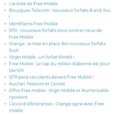
L’arrivée de Free Mobile
Bouygues Telecom : nouveaux forfaits B and You
!
Identifiants Free Mobile
SFR : nouveaux forfaits pour contrer ceux de
Free Mobile
Orange : la mise en place des nouveaux forfaits
Sosh
Virgin Mobile : un forfait illimité !
Free Mobile : Le cap du million d’abonné est pour
bientôt
SFR perd ces clients devant Free Mobile !
Auchan Telecom et Coriolis
Offre Free mobile : Virgin Mobile et Numericable
ripostent.
L’accord d’itinérances : Orange signe avec Free
mobile