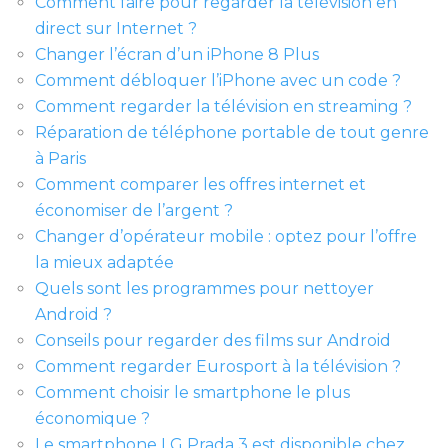
Comment faire pour regarder la télévision en
direct sur Internet ?
Changer l’écran d’un iPhone 8 Plus
Comment débloquer l’iPhone avec un code ?
Comment regarder la télévision en streaming ?
Réparation de téléphone portable de tout genre
à Paris
Comment comparer les offres internet et
économiser de l’argent ?
Changer d’opérateur mobile : optez pour l’offre
la mieux adaptée
Quels sont les programmes pour nettoyer
Android ?
Conseils pour regarder des films sur Android
Comment regarder Eurosport à la télévision ?
Comment choisir le smartphone le plus
économique ?
Le smartphone LG Prada 3 est disponible chez