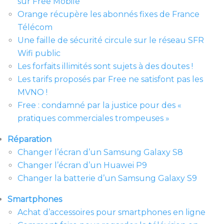
sur Free Mobile
Orange récupère les abonnés fixes de France
Télécom
Une faille de sécurité circule sur le réseau SFR
Wifi public
Les forfaits illimités sont sujets à des doutes !
Les tarifs proposés par Free ne satisfont pas les
MVNO !
Free : condamné par la justice pour des «
pratiques commerciales trompeuses »
Réparation
Changer l’écran d’un Samsung Galaxy S8
Changer l’écran d’un Huawei P9
Changer la batterie d’un Samsung Galaxy S9
Smartphones
Achat d’accessoires pour smartphones en ligne