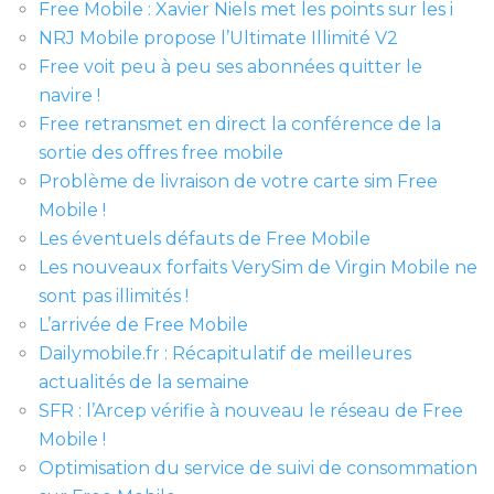
Free Mobile : Xavier Niels met les points sur les i
NRJ Mobile propose l’Ultimate Illimité V2
Free voit peu à peu ses abonnées quitter le
navire !
Free retransmet en direct la conférence de la
sortie des offres free mobile
Problème de livraison de votre carte sim Free
Mobile !
Les éventuels défauts de Free Mobile
Les nouveaux forfaits VerySim de Virgin Mobile ne
sont pas illimités !
L’arrivée de Free Mobile
Dailymobile.fr : Récapitulatif de meilleures
actualités de la semaine
SFR : l’Arcep vérifie à nouveau le réseau de Free
Mobile !
Optimisation du service de suivi de consommation