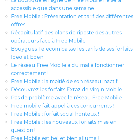
La boutique en ligne de Free Mobile ne sera
accessible que dans une semaine
Free Mobile : Présentation et tarif des différentes
offres
Récapitulatif des plans de riposte des autres
opérateurs face à Free Mobile
Bouygues Telecom baisse les tarifs de ses forfaits
Ideo et Eden
Le réseau Free Mobile a du mal à fonctionner
correctement !
Free Mobile : la moitié de son réseau inactif
Découvrez les forfaits Extaz de Virgin Mobile
Pas de problème avec le réseau Free Mobile
Free mobile fait appel à ces concurrents !
Free Mobile : forfait social honteux !
Free Mobile : les nouveaux forfaits mise en
question !
Free Mobile est bel et bien allumé !