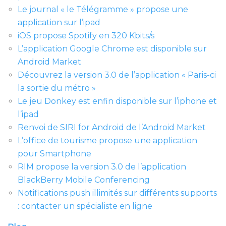
Le journal « le Télégramme » propose une
application sur l’ipad
iOS propose Spotify en 320 Kbits/s
L’application Google Chrome est disponible sur
Android Market
Découvrez la version 3.0 de l’application « Paris-ci
la sortie du métro »
Le jeu Donkey est enfin disponible sur l’iphone et
l’ipad
Renvoi de SIRI for Android de l’Android Market
L’office de tourisme propose une application
pour Smartphone
RIM propose la version 3.0 de l’application
BlackBerry Mobile Conferencing
Notifications push illimités sur différents supports
: contacter un spécialiste en ligne