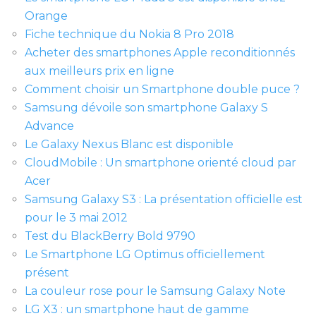
Orange
Fiche technique du Nokia 8 Pro 2018
Acheter des smartphones Apple reconditionnés
aux meilleurs prix en ligne
Comment choisir un Smartphone double puce ?
Samsung dévoile son smartphone Galaxy S
Advance
Le Galaxy Nexus Blanc est disponible
CloudMobile : Un smartphone orienté cloud par
Acer
Samsung Galaxy S3 : La présentation officielle est
pour le 3 mai 2012
Test du BlackBerry Bold 9790
Le Smartphone LG Optimus officiellement
présent
La couleur rose pour le Samsung Galaxy Note
LG X3 : un smartphone haut de gamme