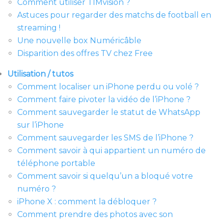
Comment utiliser TIMvision ?
Astuces pour regarder des matchs de football en
streaming !
Une nouvelle box Numéricâble
Disparition des offres TV chez Free
Utilisation / tutos
Comment localiser un iPhone perdu ou volé ?
Comment faire pivoter la vidéo de l’iPhone ?
Comment sauvegarder le statut de WhatsApp
sur l’iPhone
Comment sauvegarder les SMS de l’iPhone ?
Comment savoir à qui appartient un numéro de
téléphone portable
Comment savoir si quelqu’un a bloqué votre
numéro ?
iPhone X : comment la débloquer ?
Comment prendre des photos avec son