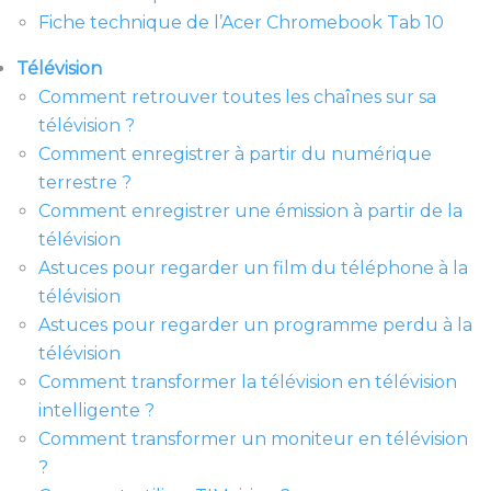
Fiche technique de l’Acer Chromebook Tab 10
Télévision
Comment retrouver toutes les chaînes sur sa
télévision ?
Comment enregistrer à partir du numérique
terrestre ?
Comment enregistrer une émission à partir de la
télévision
Astuces pour regarder un film du téléphone à la
télévision
Astuces pour regarder un programme perdu à la
télévision
Comment transformer la télévision en télévision
intelligente ?
Comment transformer un moniteur en télévision
?