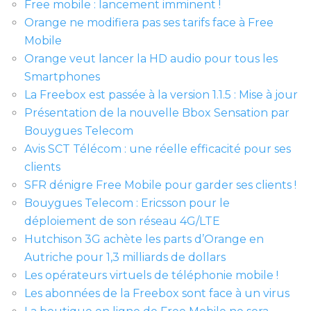
Free mobile : lancement imminent !
Orange ne modifiera pas ses tarifs face à Free
Mobile
Orange veut lancer la HD audio pour tous les
Smartphones
La Freebox est passée à la version 1.1.5 : Mise à jour
Présentation de la nouvelle Bbox Sensation par
Bouygues Telecom
Avis SCT Télécom : une réelle efficacité pour ses
clients
SFR dénigre Free Mobile pour garder ses clients !
Bouygues Telecom : Ericsson pour le
déploiement de son réseau 4G/LTE
Hutchison 3G achète les parts d’Orange en
Autriche pour 1,3 milliards de dollars
Les opérateurs virtuels de téléphonie mobile !
Les abonnées de la Freebox sont face à un virus