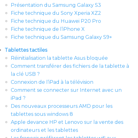
Présentation du Samsung Galaxy S3
Fiche technique du Sony Xperia XZ2
Fiche technique du Huawei P20 Pro
Fiche technique de l’iPhone X
Fiche technique du Samsung Galaxy S9+
Tablettes tactiles
Réinitialisation la tablette Asus bloquée
Comment transférer des fichiers de la tablette à
la clé USB ?
Connexion de l’iPad à la télévision
Comment se connecter sur Internet avec un
iPad ?
Des nouveaux processeurs AMD pour les
tablettes sous windows 8
Apple devance HP et Lenovo sur la vente des
ordinateurs et les tablettes