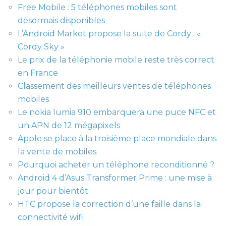
Free Mobile : 5 téléphones mobiles sont
désormais disponibles
L’Android Market propose la suite de Cordy : «
Cordy Sky »
Le prix de la téléphonie mobile reste très correct
en France
Classement des meilleurs ventes de téléphones
mobiles
Le nokia lumia 910 embarquera une puce NFC et
un APN de 12 mégapixels
Apple se place à la troisième place mondiale dans
la vente de mobiles
Pourquoi acheter un téléphone reconditionné ?
Android 4 d’Asus Transformer Prime : une mise à
jour pour bientôt
HTC propose la correction d’une faille dans la
connectivité wifi