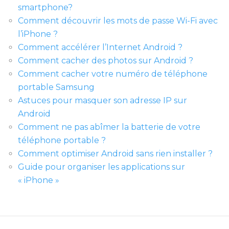
smartphone?
Comment découvrir les mots de passe Wi-Fi avec
l’iPhone ?
Comment accélérer l’Internet Android ?
Comment cacher des photos sur Android ?
Comment cacher votre numéro de téléphone
portable Samsung
Astuces pour masquer son adresse IP sur
Android
Comment ne pas abîmer la batterie de votre
téléphone portable ?
Comment optimiser Android sans rien installer ?
Guide pour organiser les applications sur
« iPhone »