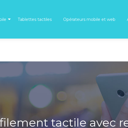
ile
Tablettes tactiles
Opérateurs mobile et web
filement tactile avec 