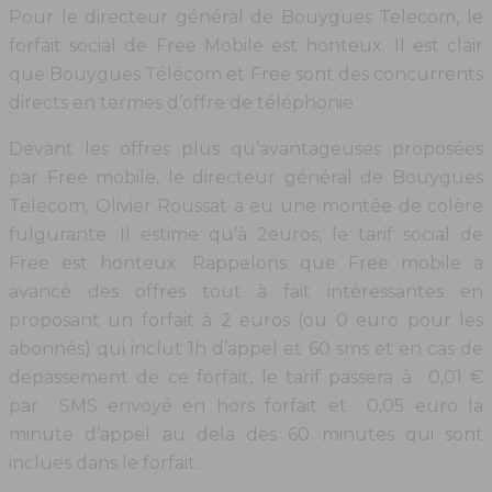
Pour le directeur général de Bouygues Telecom, le
forfait social de Free Mobile est honteux. Il est clair
que Bouygues Télécom et Free sont des concurrents
directs en termes d’offre de téléphonie.
Devant les offres plus qu’avantageuses proposées
par Free mobile, le directeur général de Bouygues
Telecom, Olivier Roussat a eu une montée de colère
fulgurante. Il estime qu’à 2euros, le tarif social de
Free est honteux. Rappelons que Free mobile a
avancé des offres tout à fait intéressantes en
proposant un forfait à 2 euros (ou 0 euro pour les
abonnés) qui inclut 1h d’appel et 60 sms et en cas de
depassement de ce forfait, le tarif passera à 0,01 €
par SMS envoyé en hors forfait et 0,05 euro la
minute d’appel au dela des 60 minutes qui sont
inclues dans le forfait.