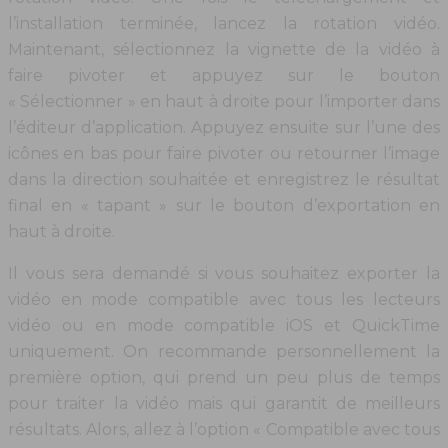
l’installation terminée, lancez la rotation vidéo.
Maintenant, sélectionnez la vignette de la vidéo à
faire pivoter et appuyez sur le bouton
« Sélectionner » en haut à droite pour l’importer dans
l’éditeur d’application. Appuyez ensuite sur l’une des
icônes en bas pour faire pivoter ou retourner l’image
dans la direction souhaitée et enregistrez le résultat
final en « tapant » sur le bouton d’exportation en
haut à droite.
Il vous sera demandé si vous souhaitez exporter la
vidéo en mode compatible avec tous les lecteurs
vidéo ou en mode compatible iOS et QuickTime
uniquement. On recommande personnellement la
première option, qui prend un peu plus de temps
pour traiter la vidéo mais qui garantit de meilleurs
résultats. Alors, allez à l’option « Compatible avec tous