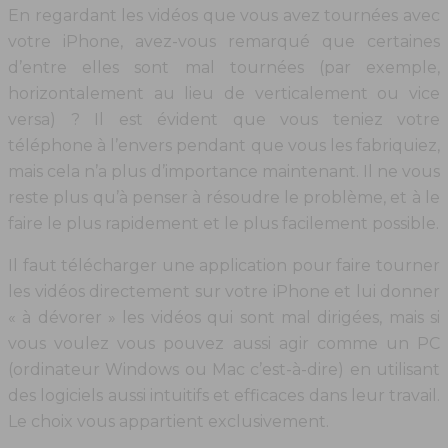
En regardant les vidéos que vous avez tournées avec
votre iPhone, avez-vous remarqué que certaines
d’entre elles sont mal tournées (par exemple,
horizontalement au lieu de verticalement ou vice
versa) ? Il est évident que vous teniez votre
téléphone à l’envers pendant que vous les fabriquiez,
mais cela n’a plus d’importance maintenant. Il ne vous
reste plus qu’à penser à résoudre le problème, et à le
faire le plus rapidement et le plus facilement possible.
Il faut télécharger une application pour faire tourner
les vidéos directement sur votre iPhone et lui donner
« à dévorer » les vidéos qui sont mal dirigées, mais si
vous voulez vous pouvez aussi agir comme un PC
(ordinateur Windows ou Mac c’est-à-dire) en utilisant
des logiciels aussi intuitifs et efficaces dans leur travail.
Le choix vous appartient exclusivement.