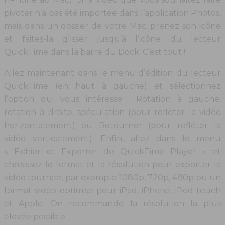
pivoter n’a pas été importée dans l’application Photos,
mais dans un dossier de votre Mac, prenez son icône
et faites-la glisser jusqu’à l’icône du lecteur
QuickTime dans la barre du Dock. C’est tout !
Allez maintenant dans le menu d’édition du lecteur
QuickTime (en haut à gauche) et sélectionnez
l’option qui vous intéresse : Rotation à gauche,
rotation à droite, spéculation (pour refléter la vidéo
horizontalement) ou Retourner (pour refléter la
vidéo verticalement). Enfin, allez dans le menu
« Fichier et Exporter de QuickTime Player » et
choisissez le format et la résolution pour exporter la
vidéo tournée, par exemple 1080p, 720p, 480p ou un
format vidéo optimisé pour iPad, iPhone, iPod touch
et Apple. On recommande la résolution la plus
élevée possible.