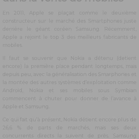
En 2011, Apple se plaçait comme le deuxième
constructeur sur le marché des Smartphones juste
derrière le géant coréen Samsung. Récemment,
Apple a rejoint le top 3 des meilleurs fabricants de
mobiles.
Il faut se souvenir que Nokia a détenu (detient
encore) la première place pendant longtemps, mais
depuis peu, avec la généralisation des Smarphones et
la montée des autres systèmes d’exploitation comme
Android, Nokia et ses mobiles sous Symbian
commencent à chuter pour donner de l’avance à
Apple et Samsung.
Ce qui fait qu’à présent, Nokia détient encore plus de
26,6 % de parts de marchés, mais ses deux
concurrents directs la suivent de près. Samsung