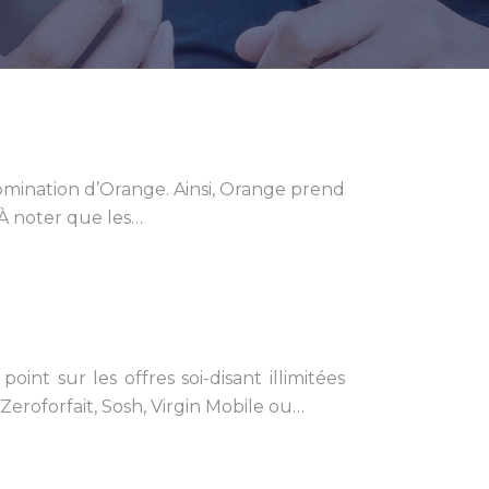
nomination d’Orange. Ainsi, Orange prend
. À noter que les…
nt sur les offres soi-disant illimitées
 Zeroforfait, Sosh, Virgin Mobile ou…