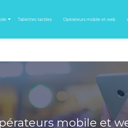
ile
Tablettes tactiles
Opérateurs mobile et web
pérateurs mobile et w